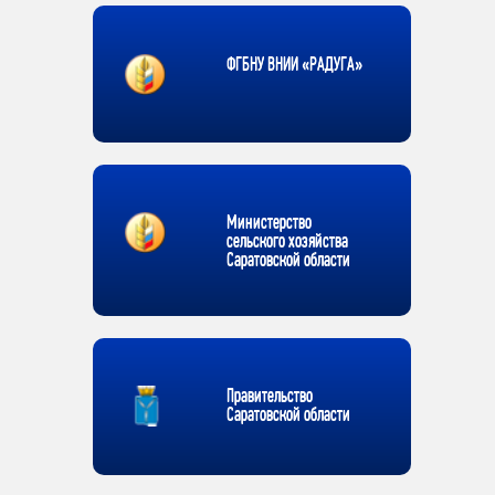
ФГБНУ ВНИИ «РАДУГА»
Министерство
сельского хозяйства
Саратовской области
Правительство
Саратовской области