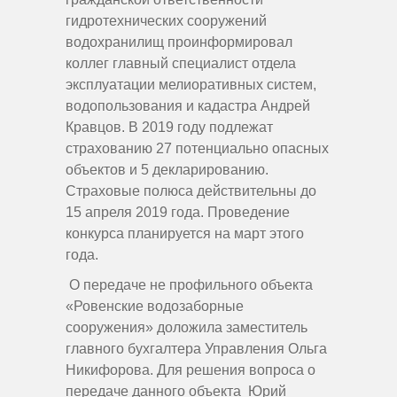
гидротехнических сооружений
водохранилищ проинформировал
коллег главный специалист отдела
эксплуатации мелиоративных систем,
водопользования и кадастра Андрей
Кравцов. В 2019 году подлежат
страхованию 27 потенциально опасных
объектов и 5 декларированию.
Страховые полюса действительны до
15 апреля 2019 года. Проведение
конкурса планируется на март этого
года.
О передаче не профильного объекта
«Ровенские водозаборные
сооружения» доложила заместитель
главного бухгалтера Управления Ольга
Никифорова. Для решения вопроса о
передаче данного объекта Юрий