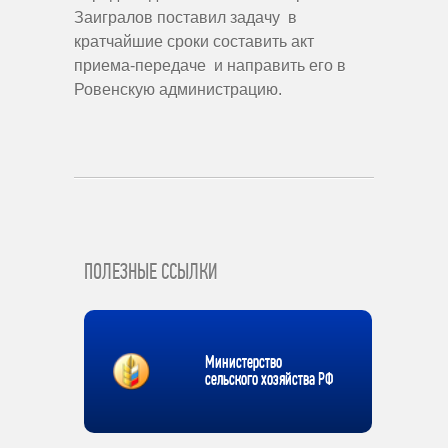
Заигралов поставил задачу в
кратчайшие сроки составить акт
приема-передаче и направить его в
Ровенскую администрацию.
ПОЛЕЗНЫЕ ССЫЛКИ
Министерство
сельского хозяйства РФ