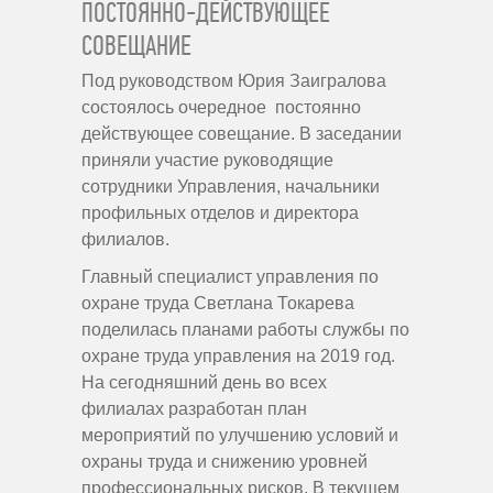
ПОСТОЯННО-ДЕЙСТВУЮЩЕЕ
СОВЕЩАНИЕ
Под руководством Юрия Заигралова
состоялось очередное постоянно
действующее совещание. В заседании
приняли участие руководящие
сотрудники Управления, начальники
профильных отделов и директора
филиалов.
Главный специалист управления по
охране труда Светлана Токарева
поделилась планами работы службы по
охране труда управления на 2019 год.
На сегодняшний день во всех
филиалах разработан план
мероприятий по улучшению условий и
охраны труда и снижению уровней
профессиональных рисков. В текущем