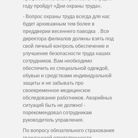
году пройдут «Дни охраны труда».
- Вопрос охраны труда всегда для нас
будет архиважным тем более в
преддверии весеннего паводка . Все
директора филиалов должны взять под
свой личный контроль обеспечение и
улучшение безопасности труда наших
сотрудников. Вам необходимо
обеспечить их специальной одеждой,
обувью и средствами индивидуальной
защиты и не забывать про
своевременное медицинское
обследование работников. Аварийных
ситуаций быть не должно! -
порекомендовал сотрудникам
руководитель управления.
По вопросу обязательного страхования
гражданской ответственности