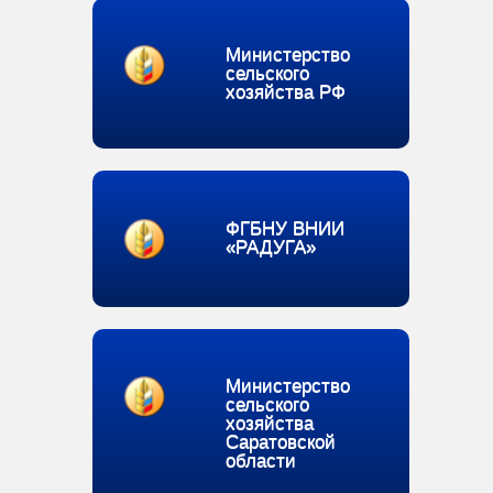
Министерство
сельского
хозяйства РФ
ФГБНУ ВНИИ
«РАДУГА»
Министерство
сельского
хозяйства
Саратовской
области