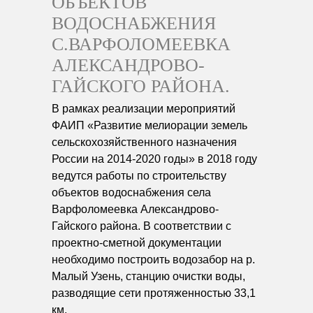
ОБЪЕКТОВ
ВОДОСНАБЖЕНИЯ
С.ВАРФОЛОМЕЕВКА
АЛЕКСАНДРОВО-
ГАЙСКОГО РАЙОНА.
В рамках реализации мероприятий
ФАИП «Развитие мелиорации земель
сельскохозяйственного назначения
России на 2014-2020 годы» в 2018 году
ведутся работы по строительству
объектов водоснабжения села
Варфоломеевка Александрово-
Гайского района. В соответствии с
проектно-сметной документации
необходимо построить водозабор на р.
Малый Узень, станцию очистки воды,
разводящие сети протяженностью 33,1
км.