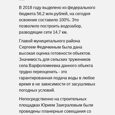
В 2018 году выделено из федерального
бюджета 56,2 млн.рублей, на сегодня
освоение составило 100%. Это
позволило построить водозабор,
разводящие сети 14,7 км.
Главой муниципального района
Сергеем Федечкиным была дана
высокая оценка готовности объектов.
Значимость для сельских тружеников
села Варфоломеевка данного объекта
трудно переоценить - это
гарантированная подача воды в любое
время в не зависимости от засушливых
погодных условий.
Непосредственно на строительных
площадках Юрием Заиграловым были
проведены планерные совещания со