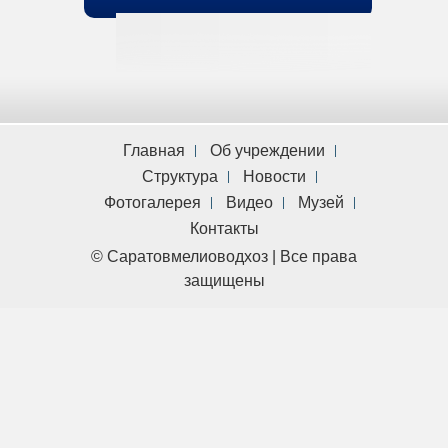
Главная
Об учреждении
Структура
Новости
Фотогалерея
Видео
Музей
Контакты
© Саратовмелиоводхоз | Все права
защищены