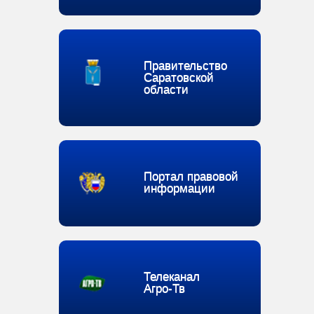
Правительство
Саратовской
области
Портал правовой
информации
Телеканал
Агро-Тв