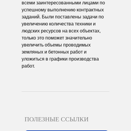
всеми заинтересованными лицами по
успешному выполнению контрактных
заданий. Были поставлены задачи по
увеличению количества техники и
людских ресурсов на всех объектах,
только это поможет значительно
увеличить объемы проводимых
земляных и бетонных работ и
уложиться в графики производства
работ.
ПОЛЕЗНЫЕ ССЫЛКИ