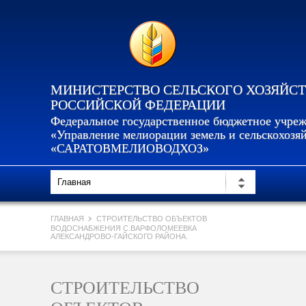
МИНИСТЕРСТВО СЕЛЬСКОГО ХОЗЯЙС
РОССИЙСКОЙ ФЕДЕРАЦИИ
Федеральное государственное бюджетное учре
«Управление мелиорации земель и сельскохозя
«САРАТОВМЕЛИОВОДХОЗ»
ГЛАВНАЯ
СТРОИТЕЛЬСТВО ОБЪЕКТОВ
ВОДОСНАБЖЕНИЯ С.ВАРФОЛОМЕЕВКА
АЛЕКСАНДРОВО-ГАЙСКОГО РАЙОНА.
СТРОИТЕЛЬСТВО