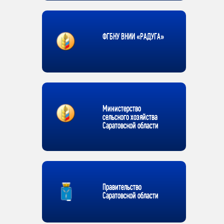
ФГБНУ ВНИИ «РАДУГА»
Министерство
сельского хозяйства
Саратовской области
Правительство
Саратовской области