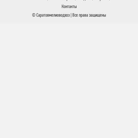
Контакты
© Саратовмелиоводхоз | Все права защищены