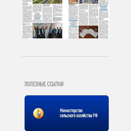
ПОЛЕЗНЫЕ ССЫЛКИ
Министерство
сельского хозяйства РФ