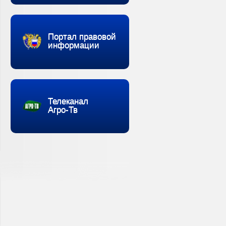
Портал правовой
информации
Телеканал
Агро-Тв