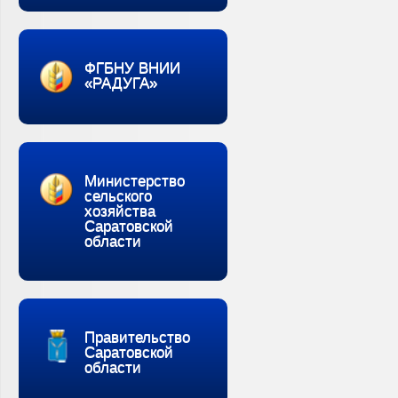
ФГБНУ ВНИИ
«РАДУГА»
Министерство
сельского
хозяйства
Саратовской
области
Правительство
Саратовской
области