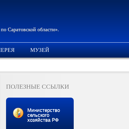
 по Саратовской области».
ЛЕРЕЯ
МУЗЕЙ
ПОЛЕЗНЫЕ ССЫЛКИ
Министерство
сельского
хозяйства РФ