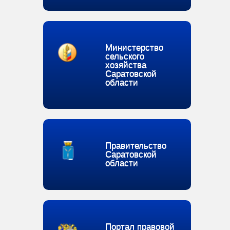
Министерство
сельского
хозяйства
Саратовской
области
Правительство
Саратовской
области
Портал правовой