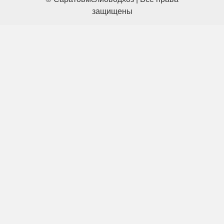
защищены