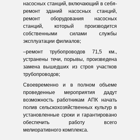
насосных станций, включающий в себя-
ремонт зданий насосных станций,
ремонт оборудования насосных
станций, который производится
собственными силами службы
эксплуатации филиалов;
–ремонт трубопроводов 71,5 км.,
устранены течи, порывы, произведена
замена вышедших из строя участков
трубопроводов;
Своевременно и в полном объеме
проведенные мероприятия дадут
возможность работникам АПК начать
полив сельскохозяйственных культур в
установленные сроки и гарантировано
обеспечить работу всего
мелиоративного комплекса.