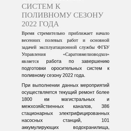
СИСТЕМ К
ПОЛИВНОМУ СЕЗОНУ
2022 ГОДА
Время стремительно приближает начало
весенних полевых работ и основной
задачей эксплуатационной службы ФГБУ
Управления «Саратовмелиоводхоз»
является
работа по завершению
подготовки оросительных систем к
поливному сезону 2022 года.
При выполнении данных мероприятий
осуществляется текущий ремонт более
1800 км магистральных и
межхозяйственных каналов, 386
стационарных электрифицированных
насосных станций, 101
аккумулирующих водохранилища,