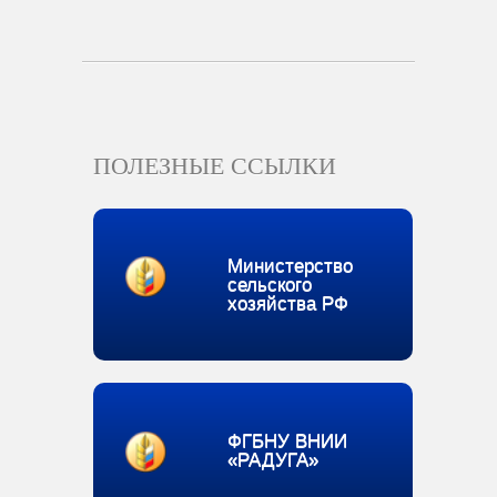
ПОЛЕЗНЫЕ ССЫЛКИ
Министерство
сельского
хозяйства РФ
ФГБНУ ВНИИ
«РАДУГА»