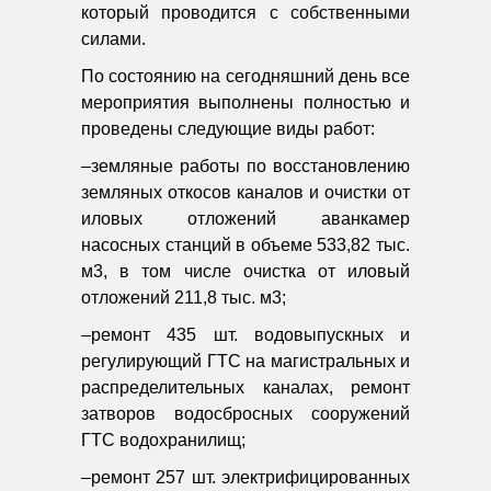
который проводится с собственными
силами.
По состоянию на сегодняшний день все
мероприятия выполнены полностью и
проведены следующие виды работ:
–земляные работы по восстановлению
земляных откосов каналов и очистки от
иловых отложений аванкамер
насосных станций в объеме 533,82 тыс.
м3, в том числе очистка от иловый
отложений 211,8 тыс. м3;
–ремонт 435 шт. водовыпускных и
регулирующий ГТС на магистральных и
распределительных каналах, ремонт
затворов водосбросных сооружений
ГТС водохранилищ;
–ремонт 257 шт. электрифицированных