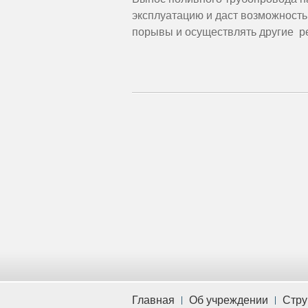
эксплуатацию и даст возможност
порывы и осуществлять другие р
Главная
Об учреждении
Стру