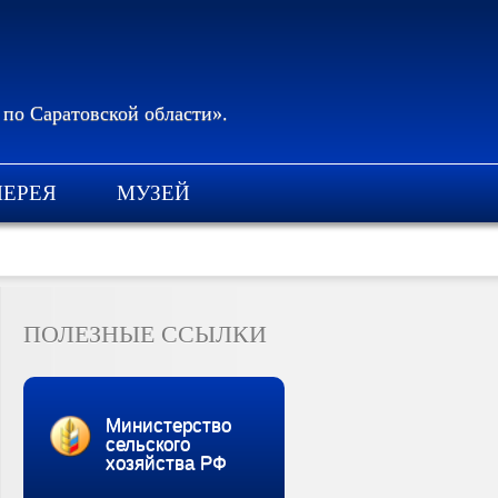
 по Саратовской области».
ЛЕРЕЯ
МУЗЕЙ
ПОЛЕЗНЫЕ ССЫЛКИ
Министерство
сельского
хозяйства РФ