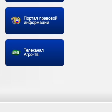
Портал правовой
информации
Телеканал
Агро-Тв