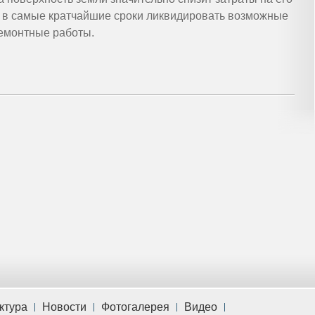
ь в самые кратчайшие сроки ликвидировать возможные
емонтные работы.
ктура
Новости
Фотогалерея
Видео