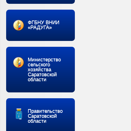
ФГБНУ ВНИИ
«РАДУГА»
Министерство
сельского
хозяйства
Саратовской
области
Правительство
Саратовской
области